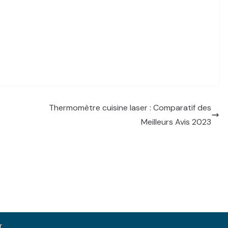
Thermomètre cuisine laser : Comparatif des
Meilleurs Avis 2023
r