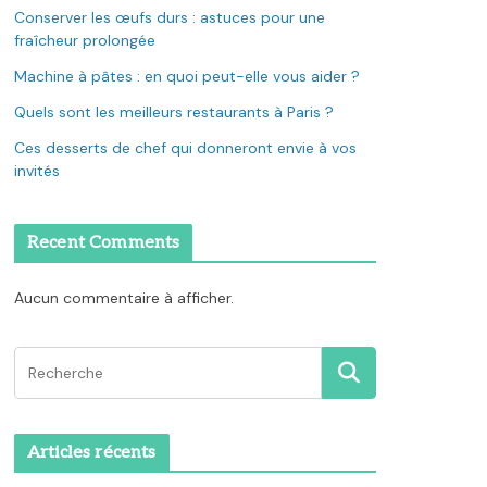
Conserver les œufs durs : astuces pour une
fraîcheur prolongée
Machine à pâtes : en quoi peut-elle vous aider ?
Quels sont les meilleurs restaurants à Paris ?
Ces desserts de chef qui donneront envie à vos
invités
Recent Comments
Aucun commentaire à afficher.
Articles récents