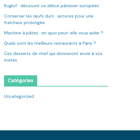
Kuglof : découvrir ce délice pâtissier européen
Conserver les œufs durs : astuces pour une
fraîcheur prolongée
Machine à pâtes : en quoi peut-elle vous aider ?
Quels sont les meilleurs restaurants à Paris ?
Ces desserts de chef qui donneront envie à vos
invités
Catégories
Uncategorized