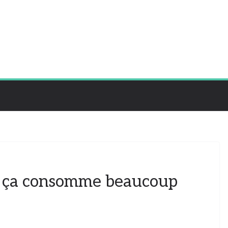
que ça consomme beaucoup